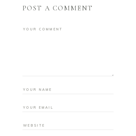
POST A COMMENT