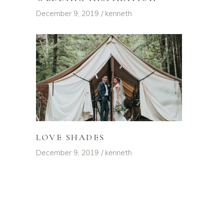
December 9, 2019
kenneth
LOVE SHADES
December 9, 2019
kenneth