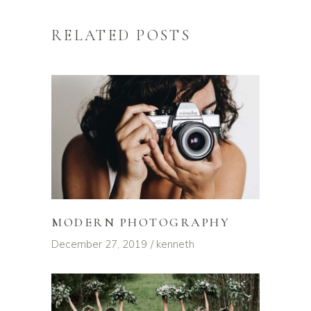
RELATED POSTS
MODERN PHOTOGRAPHY
December 27, 2019
kenneth