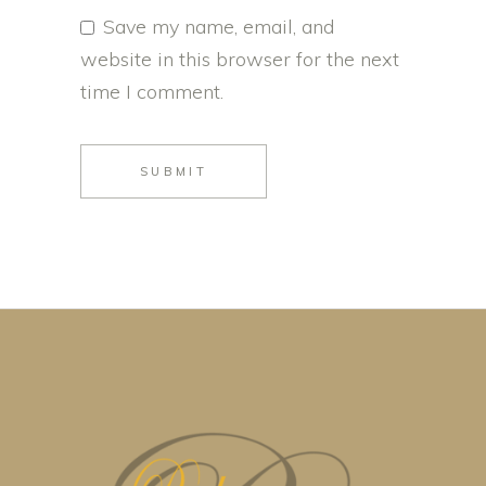
Save my name, email, and
website in this browser for the next
time I comment.
SUBMIT