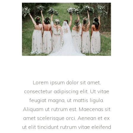
Lorem ipsum dolor sit amet,
consectetur adipiscing elit. Ut vitae
feugiat magna, ut mattis ligula.
Aliquam ut rutrum est. Maecenas sit
amet scelerisque orci. Aenean et ex
ut elit tincidunt rutrum vitae eleifend