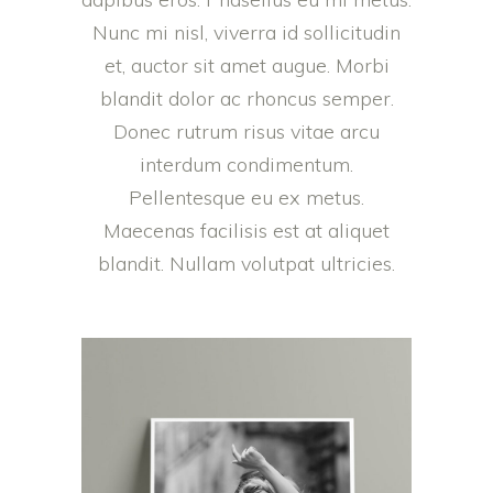
Nunc mi nisl, viverra id sollicitudin
et, auctor sit amet augue. Morbi
blandit dolor ac rhoncus semper.
Donec rutrum risus vitae arcu
interdum condimentum.
Pellentesque eu ex metus.
Maecenas facilisis est at aliquet
blandit. Nullam volutpat ultricies.