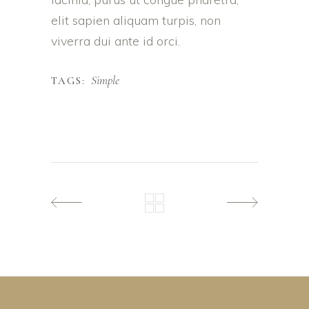
elit sapien aliquam turpis, non
viverra dui ante id orci.
Simple
TAGS: